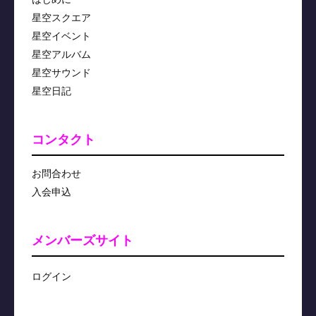
星空スクエア
星空イベント
星空アルバム
星空サウンド
星空日記
コンタクト
お問合わせ
入会申込
メンバーズサイト
ログイン