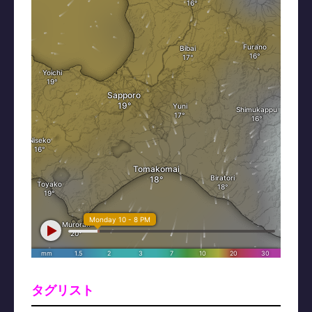
タグリスト