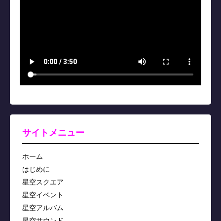
サイトメニュー
ホーム
はじめに
星空スクエア
星空イベント
星空アルバム
星空サウンド