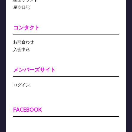
星空日記
コンタクト
お問合わせ
入会申込
メンバーズサイト
ログイン
FACEBOOK