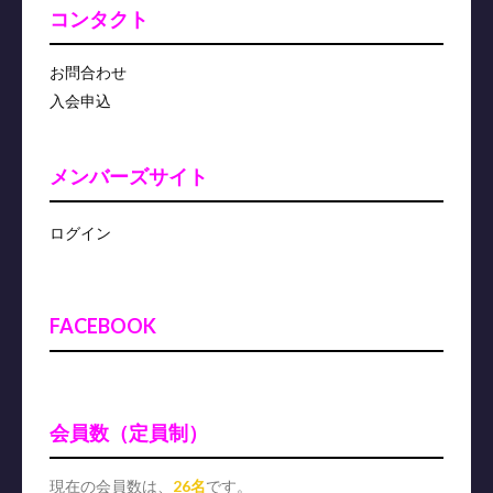
コンタクト
お問合わせ
入会申込
メンバーズサイト
ログイン
FACEBOOK
会員数（定員制）
現在の会員数は、
26名
です。