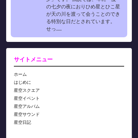
の七夕の夜におりひめ星とひこ星
が天の川を渡って会うことのでき
る特別な日だとされています。
せっ......
サイトメニュー
ホーム
はじめに
星空スクエア
星空イベント
星空アルバム
星空サウンド
星空日記