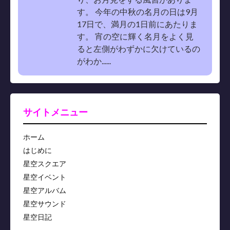
す。 今年の中秋の名月の日は9月
17日で、満月の1日前にあたりま
す。 宵の空に輝く名月をよく見
ると左側がわずかに欠けているの
がわか......
サイトメニュー
ホーム
はじめに
星空スクエア
星空イベント
星空アルバム
星空サウンド
星空日記