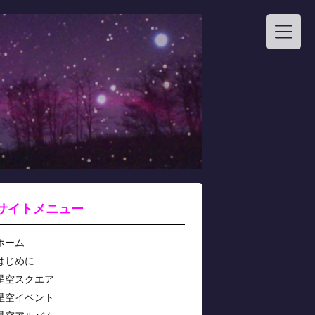
サイトメニュー
ホーム
はじめに
星空スクエア
星空イベント