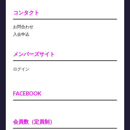
コンタクト
お問合わせ
入会申込
メンバーズサイト
ログイン
FACEBOOK
会員数（定員制）