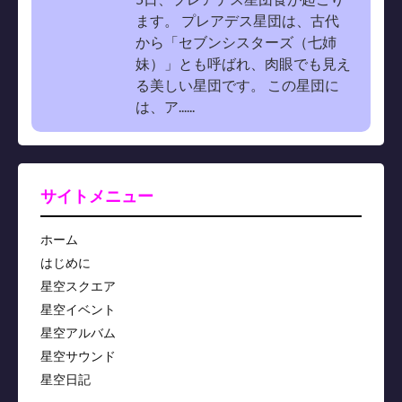
ます。 プレアデス星団は、古代
から「セブンシスターズ（七姉
妹）」とも呼ばれ、肉眼でも見え
る美しい星団です。 この星団に
は、ア......
サイトメニュー
ホーム
はじめに
星空スクエア
星空イベント
星空アルバム
星空サウンド
星空日記