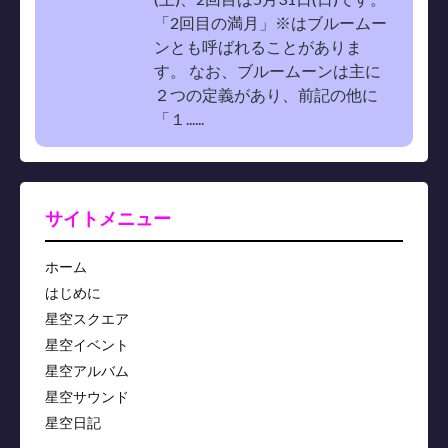
「2回目の満月」※はブルームー
ンとも呼ばれることがありま
す。 なお、ブルームーンは主に
２つの定義があり、前記の他に
「１......
サイトメニュー
ホーム
はじめに
星空スクエア
星空イベント
星空アルバム
星空サウンド
星空日記