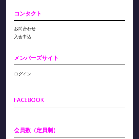
コンタクト
お問合わせ
入会申込
メンバーズサイト
ログイン
FACEBOOK
会員数（定員制）