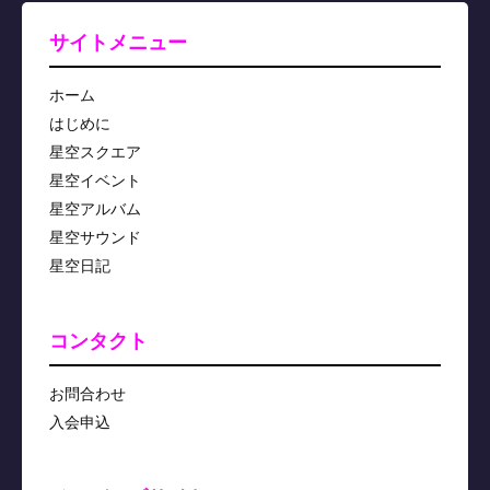
サイトメニュー
ホーム
はじめに
星空スクエア
星空イベント
星空アルバム
星空サウンド
星空日記
コンタクト
お問合わせ
入会申込