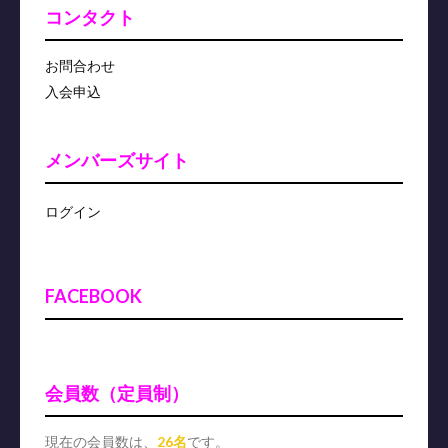
コンタクト
お問合わせ
入会申込
メンバーズサイト
ログイン
FACEBOOK
会員数（定員制）
現在の会員数は、
26名
です。