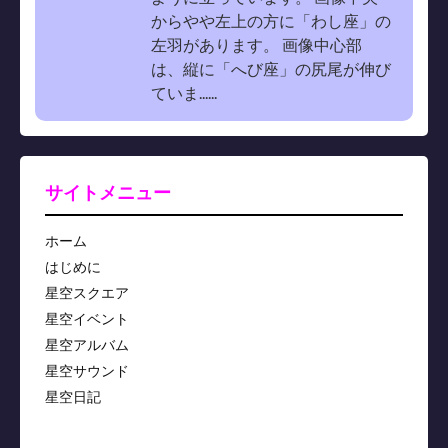
からやや左上の方に「わし座」の
左羽があります。 画像中心部
は、縦に「へび座」の尻尾が伸び
ていま......
サイトメニュー
ホーム
はじめに
星空スクエア
星空イベント
星空アルバム
星空サウンド
星空日記