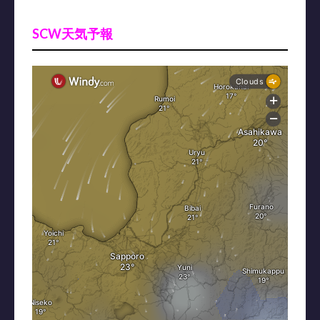
SCW天気予報