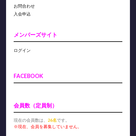
お問合わせ
入会申込
メンバーズサイト
ログイン
FACEBOOK
会員数（定員制）
現在の会員数は、
26名
です。
※現在、会員を募集していません。