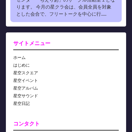
ります。 今月の星クラ会は、会員全員を対象
とした会合で、フリートークを中心に行......
サイトメニュー
ホーム
はじめに
星空スクエア
星空イベント
星空アルバム
星空サウンド
星空日記
コンタクト