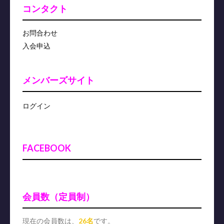
コンタクト
お問合わせ
入会申込
メンバーズサイト
ログイン
FACEBOOK
会員数（定員制）
現在の会員数は、
26名
です。