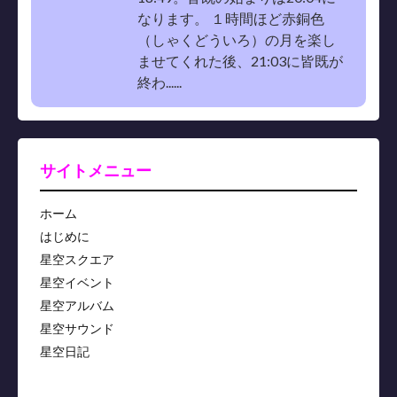
なります。 １時間ほど赤銅色
（しゃくどういろ）の月を楽し
ませてくれた後、21:03に皆既が
終わ......
サイトメニュー
ホーム
はじめに
星空スクエア
星空イベント
星空アルバム
星空サウンド
星空日記