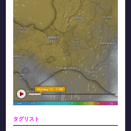
タグリスト