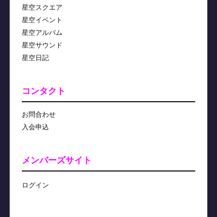
星空スクエア
星空イベント
星空アルバム
星空サウンド
星空日記
コンタクト
お問合わせ
入会申込
メンバーズサイト
ログイン