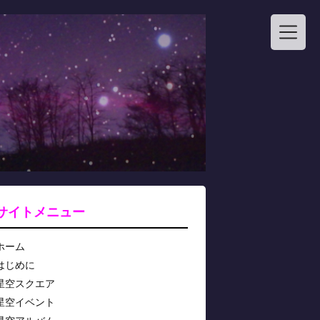
サイトメニュー
ホーム
はじめに
星空スクエア
星空イベント