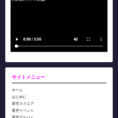
サイトメニュー
ホーム
はじめに
星空スクエア
星空イベント
星空アルバム