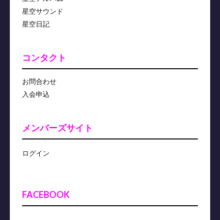
星空サウンド
星空日記
コンタクト
お問合わせ
入会申込
メンバーズサイト
ログイン
FACEBOOK