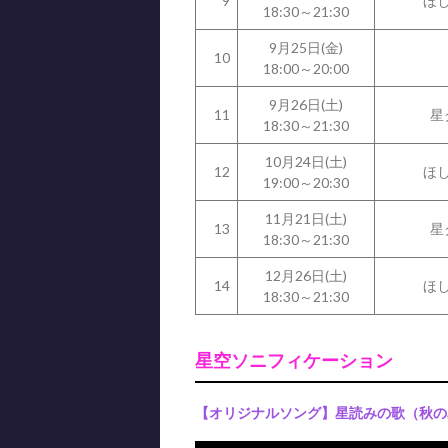
9
ほ
18:30～21:30
9月25日(金)
10
18:00～20:00
9月26日(土)
11
星
18:30～21:30
10月24日(土)
12
ほ
19:00～20:30
11月21日(土)
13
星
18:30～21:30
12月26日(土)
14
ほ
18:30～21:30
星空ソニフィケーション
【オリジナルソング】星読みの歌（秋の星