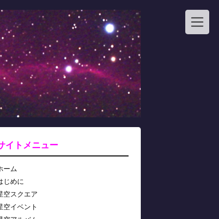
サイトメニュー
ホーム
はじめに
星空スクエア
星空イベント