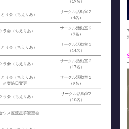
（19名）
サークル活動室２
しとり会（ちえりあ）
（4名）
サークル活動室２
クラ会（ちえりあ）
（9名）
サークル活動室１
しとり会（ちえりあ）
（14名）
サークル活動室２
クラ会（ちえりあ）
（17名）
しとり会（ちえりあ）
サークル活動室１
※実施日変更
（9名）
サークル活動室2
クラ会（ちえりあ）
（10名）
セウス座流星群観望会