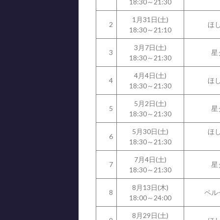
18:30～21:30
1月31日(土)
2
ほ
18:30～21:10
3月7日(土)
3
星
18:30～21:30
4月4日(土)
4
ほ
18:30～21:30
5月2日(土)
5
星
18:30～21:30
5月30日(土)
ほ
6
18:30～21:30
7月4日(土)
7
星
18:30～21:30
8月13日(木)
8
ペル
18:00～24:00
8月29日(土)