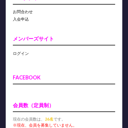
お問合わせ
入会申込
メンバーズサイト
ログイン
FACEBOOK
会員数（定員制）
現在の会員数は、
26名
です。
※現在、会員を募集していません。