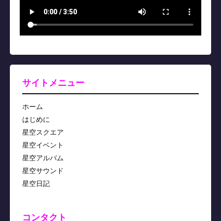
サイトメニュー
ホーム
はじめに
星空スクエア
星空イベント
星空アルバム
星空サウンド
星空日記
コンタクト