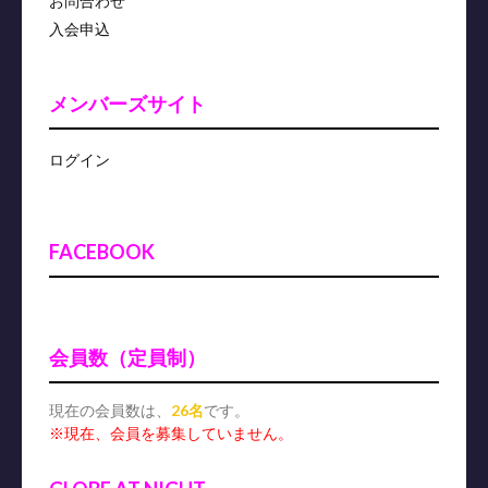
お問合わせ
入会申込
メンバーズサイト
ログイン
FACEBOOK
会員数（定員制）
現在の会員数は、
26名
です。
※現在、会員を募集していません。