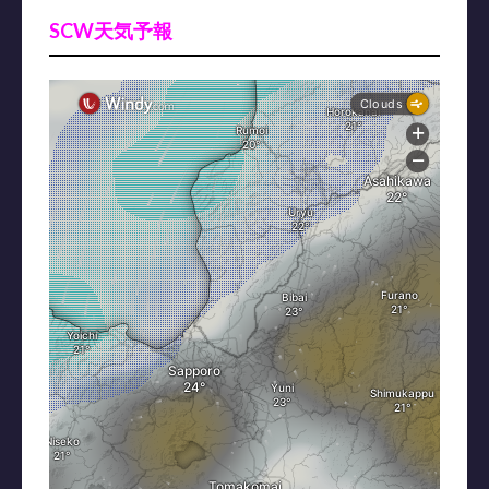
SCW天気予報