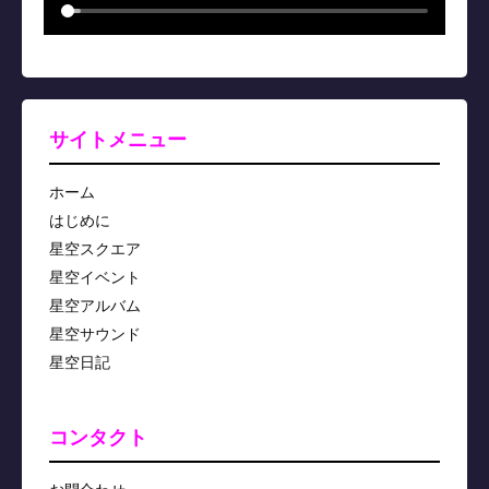
サイトメニュー
ホーム
はじめに
星空スクエア
星空イベント
星空アルバム
星空サウンド
星空日記
コンタクト