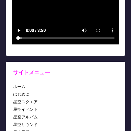
サイトメニュー
ホーム
はじめに
星空スクエア
星空イベント
星空アルバム
星空サウンド