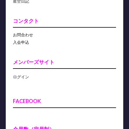
星空日記
コンタクト
お問合わせ
入会申込
メンバーズサイト
ログイン
FACEBOOK