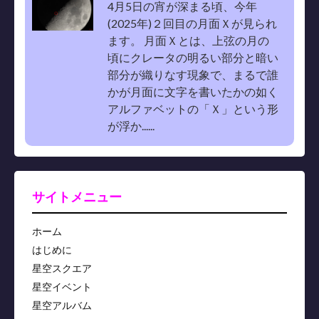
4月5日の宵が深まる頃、今年
(2025年)２回目の月面Ｘが見られ
ます。 月面Ｘとは、上弦の月の
頃にクレータの明るい部分と暗い
部分が織りなす現象で、まるで誰
かが月面に文字を書いたかの如く
アルファベットの「Ｘ」という形
が浮か......
サイトメニュー
ホーム
はじめに
星空スクエア
星空イベント
星空アルバム