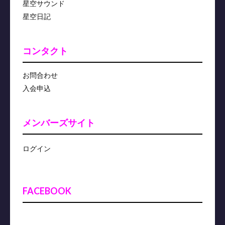
星空サウンド
星空日記
コンタクト
お問合わせ
入会申込
メンバーズサイト
ログイン
FACEBOOK